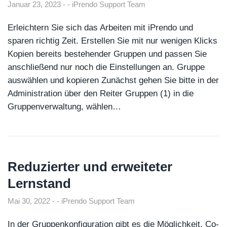
Januar 23, 2023
iPrendo Support Team
Erleichtern Sie sich das Arbeiten mit iPrendo und
sparen richtig Zeit. Erstellen Sie mit nur wenigen Klicks
Kopien bereits bestehender Gruppen und passen Sie
anschließend nur noch die Einstellungen an. Gruppe
auswählen und kopieren Zunächst gehen Sie bitte in der
Administration über den Reiter Gruppen (1) in die
Gruppenverwaltung, wählen…
Reduzierter und erweiteter
Lernstand
Mai 30, 2022
iPrendo Support Team
In der Gruppenkonfiguration gibt es die Möglichkeit, Co-