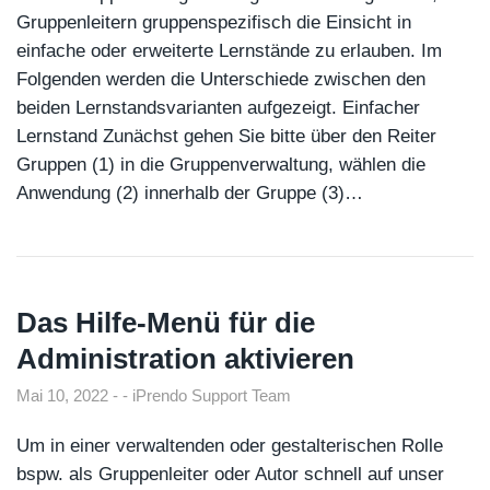
Gruppenleitern gruppenspezifisch die Einsicht in
einfache oder erweiterte Lernstände zu erlauben. Im
Folgenden werden die Unterschiede zwischen den
beiden Lernstandsvarianten aufgezeigt. Einfacher
Lernstand Zunächst gehen Sie bitte über den Reiter
Gruppen (1) in die Gruppenverwaltung, wählen die
Anwendung (2) innerhalb der Gruppe (3)…
Das Hilfe-Menü für die
Administration aktivieren
Mai 10, 2022
iPrendo Support Team
Um in einer verwaltenden oder gestalterischen Rolle
bspw. als Gruppenleiter oder Autor schnell auf unser