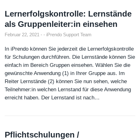
Lernerfolgskontrolle: Lernstände
als Gruppenleiter:in einsehen
Februar 22, 2021
iPrendo Support Team
In iPrendo können Sie jederzeit die Lernerfolgskontrolle
für Schulungen durchführen. Die Lernstände können Sie
einfach im Bereich Gruppen einsehen. Wählen Sie die
gewünschte Anwendung (1) in Ihrer Gruppe aus. Im
Reiter Lernstände (2) können Sie nun sehen, welche
Teilnehmer:in welchen Lernstand für diese Anwendung
erreicht haben. Der Lernstand ist nach…
Pflichtschulungen /