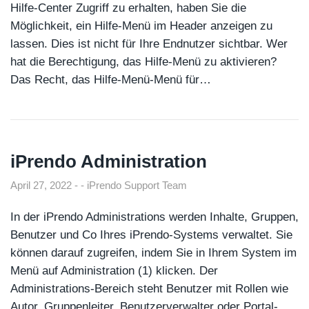
Hilfe-Center Zugriff zu erhalten, haben Sie die
Möglichkeit, ein Hilfe-Menü im Header anzeigen zu
lassen. Dies ist nicht für Ihre Endnutzer sichtbar. Wer
hat die Berechtigung, das Hilfe-Menü zu aktivieren?
Das Recht, das Hilfe-Menü-Menü für…
iPrendo Administration
April 27, 2022
iPrendo Support Team
In der iPrendo Administrations werden Inhalte, Gruppen,
Benutzer und Co Ihres iPrendo-Systems verwaltet. Sie
können darauf zugreifen, indem Sie in Ihrem System im
Menü auf Administration (1) klicken. Der
Administrations-Bereich steht Benutzer mit Rollen wie
Autor, Gruppenleiter, Benutzerverwalter oder Portal-