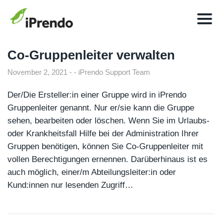
Co-Gruppenleiter verwalten
November 2, 2021
iPrendo Support Team
Der/Die Ersteller:in einer Gruppe wird in iPrendo
Gruppenleiter genannt. Nur er/sie kann die Gruppe
sehen, bearbeiten oder löschen. Wenn Sie im Urlaubs-
oder Krankheitsfall Hilfe bei der Administration Ihrer
Gruppen benötigen, können Sie Co-Gruppenleiter mit
vollen Berechtigungen ernennen. Darüberhinaus ist es
auch möglich, einer/m Abteilungsleiter:in oder
Kund:innen nur lesenden Zugriff…