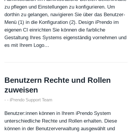
zu pflegen und Einstellungen zu konfigurieren. Um
dorthin zu gelangen, navigieren Sie über das Benutzer-
Menü (1) in die Konfiguration (2). Design iPrendo im
eigenen CI einrichten Sie können die farbliche
Gestaltung Ihres Systems eigenständig vornehmen und
es mit Ihrem Logo…
Benutzern Rechte und Rollen
zuweisen
iPrendo Support Team
Benutzer:innen können in Ihrem iPrendo System
unterschiedliche Rechte und Rollen erhalten. Diese
können in der Benutzerverwaltung ausgewählt und