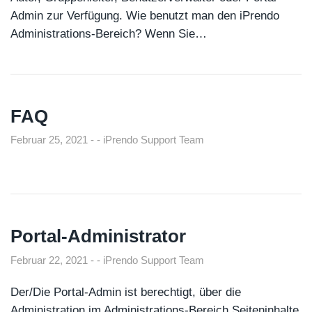
Admin zur Verfügung. Wie benutzt man den iPrendo
Administrations-Bereich? Wenn Sie…
FAQ
Februar 25, 2021
iPrendo Support Team
Portal-Administrator
Februar 22, 2021
iPrendo Support Team
Der/Die Portal-Admin ist berechtigt, über die
Administration im Administrations-Bereich Seiteninhalte