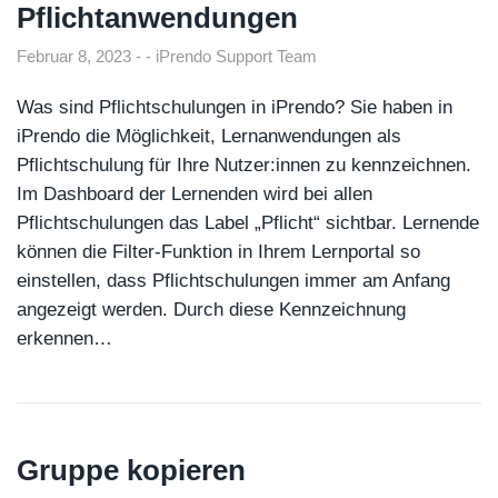
Pflichtanwendungen
Februar 8, 2023
iPrendo Support Team
Was sind Pflichtschulungen in iPrendo? Sie haben in
iPrendo die Möglichkeit, Lernanwendungen als
Pflichtschulung für Ihre Nutzer:innen zu kennzeichnen.
Im Dashboard der Lernenden wird bei allen
Pflichtschulungen das Label „Pflicht“ sichtbar. Lernende
können die Filter-Funktion in Ihrem Lernportal so
einstellen, dass Pflichtschulungen immer am Anfang
angezeigt werden. Durch diese Kennzeichnung
erkennen…
Gruppe kopieren