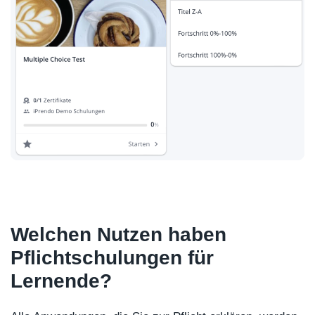
Welchen Nutzen haben
Pflichtschulungen für
Lernende?