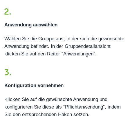
Anwendung auswählen
Wählen Sie die Gruppe aus, in der sich die gewünschte
Anwendung befindet. In der Gruppendetailansicht
klicken Sie auf den Reiter “Anwendungen”.
Konfiguration vornehmen
Klicken Sie auf die gewünschte Anwendung und
konfigurieren Sie diese als “Pflichtanwendung”, indem
Sie den entsprechenden Haken setzen.