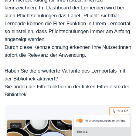
kennzeichnen. Im Dashboard der Lernenden wird bei
allen Pflichtschulungen das Label „Pflicht“ sichtbar.
Lernende können die Filter-Funktion in Ihrem Lernportal
so einstellen, dass Pflichtschulungen immer am Anfang
angezeigt werden.
Durch diese Kennzeichnung erkennen Ihre Nutzer:innen
sofort die Relevanz der Anwendung.
Haben Sie die erweiterte Variante des Lernportals mit
der Bibliothek aktiviert?
Sie finden die Filterfunktion in der linken Filterleiste der
Bibliothek.