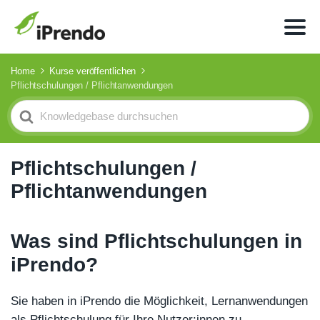
Home
Kurse veröffentlichen
Pflichtschulungen / Pflichtanwendungen
Search
For
Pflichtschulungen /
Pflichtanwendungen
Was sind Pflichtschulungen in
iPrendo?
Sie haben in iPrendo die Möglichkeit, Lernanwendungen
als Pflichtschulung für Ihre Nutzer:innen zu