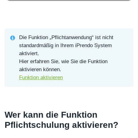
Die Funktion „Pflichtanwendung“ ist nicht
standardmäßig in Ihrem iPrendo System
aktiviert.
Hier erfahren Sie, wie Sie die Funktion
aktivieren können.
Funktion aktivieren
Wer kann die Funktion
Pflichtschulung aktivieren?