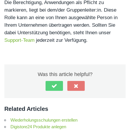
Die Berechtigung, Anwendungen als Pflicht zu
markieren, liegt bei dem/der Gruppenleiter:in. Diese
Rolle kann an eine von Ihnen ausgewählte Person in
Ihrem Unternehmen übertragen werden. Sollten Sie
dabei Unterstützung benötigen, steht Ihnen unser
Support-Team
jederzeit zur Verfügung.
Was this article helpful?
Related Articles
Wiederholungsschulungen erstellen
Digistore24 Produkte anlegen