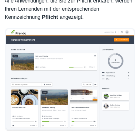
Alle Anwendungen, die Sie zur Pflicht erklären, werden
Ihren Lernenden mit der entsprechenden
Kennzeichnung
Pflicht
angezeigt.