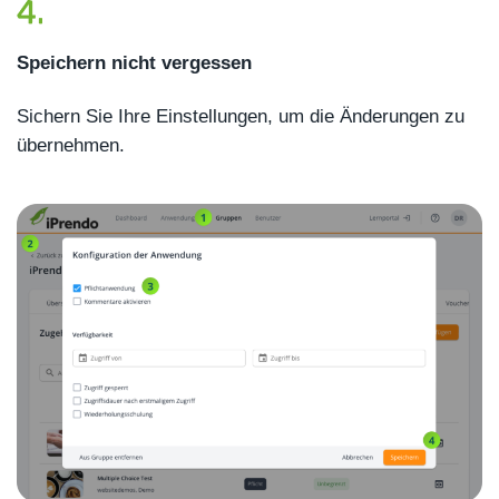
Speichern nicht vergessen
Sichern Sie Ihre Einstellungen, um die Änderungen zu
übernehmen.