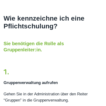
Wie kennzeichne ich eine
Pflichtschulung?
Sie benötigen die Rolle als
Gruppenleiter:in.
Gruppenverwaltung aufrufen
Gehen Sie in der Administration über den Reiter
“Gruppen” in die Gruppenverwaltung.