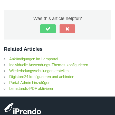
Was this article helpful?
Related Articles
Ankündigungen im Lernportal
Individuelle Anwendungs-Themes konfigurieren
Wiederholungsschulungen erstellen
Digistore24 konfigurieren und anbinden
Portal-Admin hinzufügen
Lernstands-PDF aktivieren