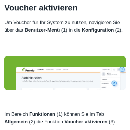
Voucher aktivieren
Um Voucher für Ihr System zu nutzen, navigieren Sie
über das
Benutzer-Menü
(1) in die
Konfiguration
(2).
Im Bereich
Funktionen
(1) können Sie im Tab
Allgemein
(2) die Funktion
Voucher
aktivieren
(3).