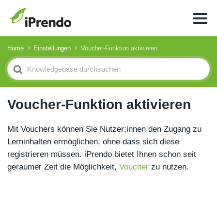
Home
Einstellungen
Voucher-Funktion aktivieren
Search
For
Voucher-Funktion aktivieren
Mit Vouchers können Sie Nutzer:innen den Zugang zu
Lerninhalten ermöglichen, ohne dass sich diese
registrieren müssen. iPrendo bietet Ihnen schon seit
geraumer Zeit die Möglichkeit,
Voucher
zu nutzen.