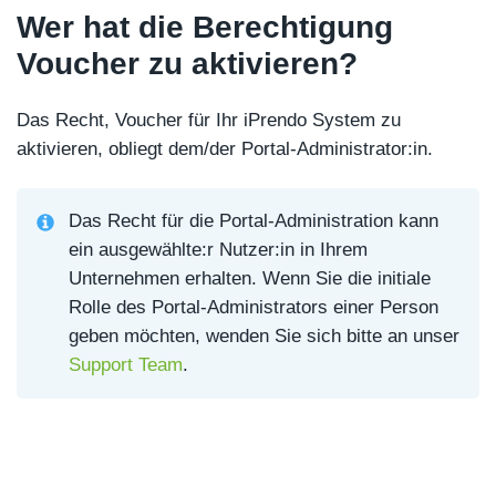
Wer hat die Berechtigung
Voucher zu aktivieren?
Das Recht, Voucher für Ihr iPrendo System zu
aktivieren, obliegt dem/der Portal-Administrator:in.
Das Recht für die Portal-Administration kann
ein ausgewählte:r Nutzer:in in Ihrem
Unternehmen erhalten. Wenn Sie die initiale
Rolle des Portal-Administrators einer Person
geben möchten, wenden Sie sich bitte an unser
Support Team
.