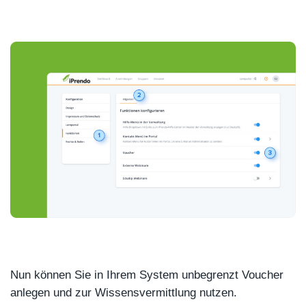
Nun können Sie in Ihrem System unbegrenzt Voucher
anlegen und zur Wissensvermittlung nutzen.