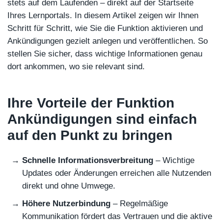
stets auf dem Laufenden – direkt auf der Startseite
Ihres Lernportals. In diesem Artikel zeigen wir Ihnen
Schritt für Schritt, wie Sie die Funktion aktivieren und
Ankündigungen gezielt anlegen und veröffentlichen. So
stellen Sie sicher, dass wichtige Informationen genau
dort ankommen, wo sie relevant sind.
Ihre Vorteile der Funktion
Ankündigungen sind einfach
auf den Punkt zu bringen
Schnelle Informationsverbreitung
– Wichtige
Updates oder Änderungen erreichen alle Nutzenden
direkt und ohne Umwege.
Höhere Nutzerbindung
– Regelmäßige
Kommunikation fördert das Vertrauen und die aktive