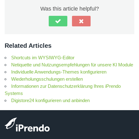
Was this article helpful?
Related Articles
Shortcuts im WYSIWYG-Editor
Netiquette und Nutzungsempfehlungen für unsere KI Module
Individuelle Anwendungs-Themes konfigurieren
Wiederholungsschulungen erstellen
Informationen zur Datenschutzerklärung Ihres iPrendo
Systems
Digistore24 konfigurieren und anbinden