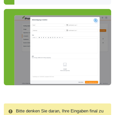
Bitte denken Sie daran, Ihre Eingaben final zu