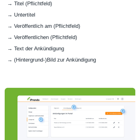
Titel (Pflichtfeld)
Untertitel
Veröffentlich am (Pflichtfeld)
Veröffentlichen (Pflichtfeld)
Text der Ankündigung
(Hintergrund-)Bild zur Ankündigung