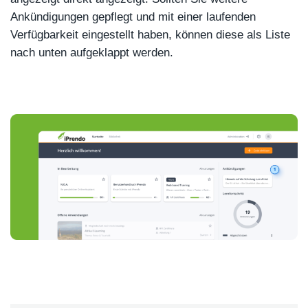
Ankündigungen gepflegt und mit einer laufenden
Verfügbarkeit eingestellt haben, können diese als Liste
nach unten aufgeklappt werden.