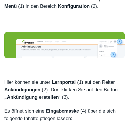
Menü
(1) in den Bereich
Konfiguration
(2).
Hier können sie unter
Lernportal
(1) auf den Reiter
Ankündigungen
(2). Dort klicken Sie auf den Button
„Ankündigung
erstellen
“ (3).
Es öffnet sich eine
Eingabemaske
(4) über die sich
folgende Inhalte pflegen lassen: