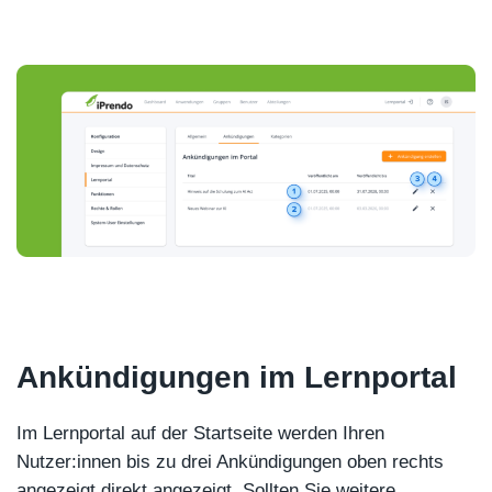
Ankündigungen im Lernportal
Im Lernportal auf der Startseite werden Ihren
Nutzer:innen bis zu drei Ankündigungen oben rechts
angezeigt direkt angezeigt. Sollten Sie weitere