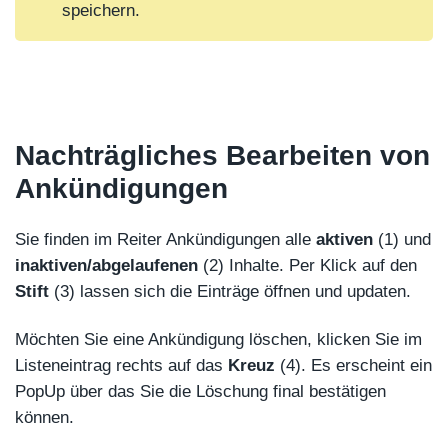
speichern.
Nachträgliches Bearbeiten von
Ankündigungen
Sie finden im Reiter Ankündigungen alle
aktiven
(1) und
inaktiven/abgelaufenen
(2) Inhalte. Per Klick auf den
Stift
(3) lassen sich die Einträge öffnen und updaten.
Möchten Sie eine Ankündigung löschen, klicken Sie im
Listeneintrag rechts auf das
Kreuz
(4). Es erscheint ein
PopUp über das Sie die Löschung final bestätigen
können.