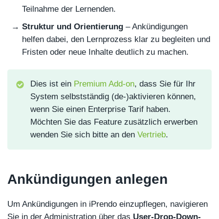
Teilnahme der Lernenden.
Struktur und Orientierung
– Ankündigungen
helfen dabei, den Lernprozess klar zu begleiten und
Fristen oder neue Inhalte deutlich zu machen.
Dies ist ein
Premium Add-on
, dass Sie für Ihr
System selbstständig (de-)aktivieren können,
wenn Sie einen Enterprise Tarif haben.
Möchten Sie das Feature zusätzlich erwerben
wenden Sie sich bitte an den
Vertrieb
.
Ankündigungen anlegen
Um Ankündigungen in iPrendo einzupflegen, navigieren
Sie in der Administration über das
User-Drop-Down-