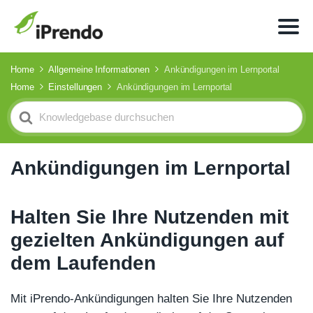
Home
Allgemeine Informationen
Ankündigungen im Lernportal
Home
Einstellungen
Ankündigungen im Lernportal
Search
For
Ankündigungen im Lernportal
Halten Sie Ihre Nutzenden mit
gezielten Ankündigungen auf
dem Laufenden
Mit iPrendo-Ankündigungen halten Sie Ihre Nutzenden