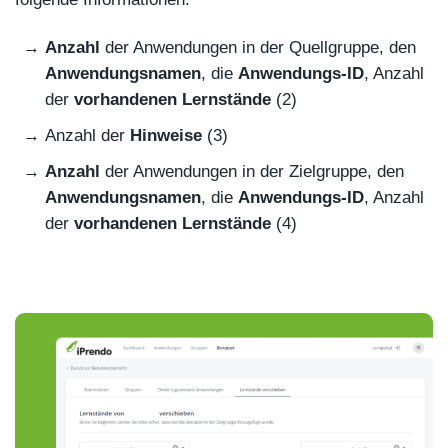
Anzahl
der Anwendungen in der Quellgruppe, den
Anwendungsnamen
, die
Anwendungs-ID
, Anzahl
der
vorhandenen Lernstände
(2)
Anzahl der
Hinweise
(3)
Anzahl
der Anwendungen in der Zielgruppe, den
Anwendungsnamen
, die
Anwendungs-ID
, Anzahl
der
vorhandenen Lernstände
(4)