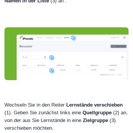
Namen in der Liste
(3) an .
Wechseln Sie in den Reiter
Lernstände verschieben
(1). Geben Sie zunächst links eine
Quellgruppe
(2) an,
von der aus Sie Lernstände in eine
Zielgruppe
(3)
verschieben möchten.