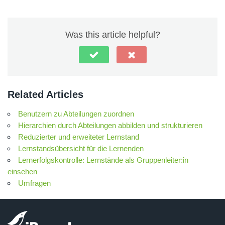
Was this article helpful?
Related Articles
Benutzern zu Abteilungen zuordnen
Hierarchien durch Abteilungen abbilden und strukturieren
Reduzierter und erweiteter Lernstand
Lernstandsübersicht für die Lernenden
Lernerfolgskontrolle: Lernstände als Gruppenleiter:in
einsehen
Umfragen