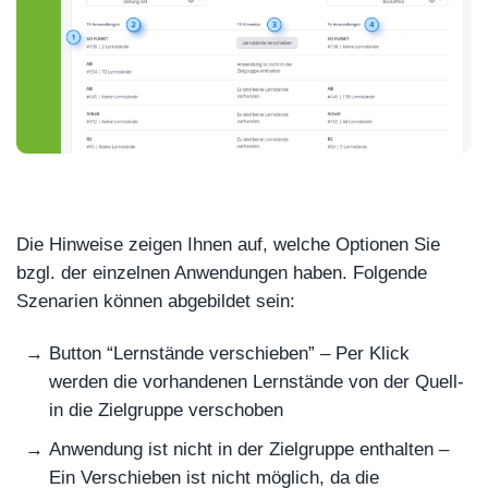
Die Hinweise zeigen Ihnen auf, welche Optionen Sie
bzgl. der einzelnen Anwendungen haben. Folgende
Szenarien können abgebildet sein:
Button “Lernstände verschieben” – Per Klick
werden die vorhandenen Lernstände von der Quell-
in die Zielgruppe verschoben
Anwendung ist nicht in der Zielgruppe enthalten –
Ein Verschieben ist nicht möglich, da die