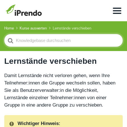
Home
Kurse auswerten
Lernstände verschieben
Search
For
Lernstände verschieben
Damit Lernstände nicht verloren gehen, wenn Ihre
Teilnehmer:innen die Gruppe wechseln sollen, haben
Sie als Benutzerverwalter:in die Möglichkeit,
Lernstände einzelner Teilnehmer:innen von einer
Gruppe in eine andere Gruppe zu verschieben.
Wichtiger Hinweis: