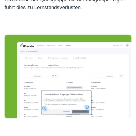
führt dies zu Lernstandsverlusten.