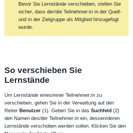
Bevor Sie Lernstände verschieben, stellen Sie
sicher, dass der/die Teilnehmer:in in der Quell-
und in der Zielgruppe als Mitglied hinzugefügt
wurde.
So verschieben Sie
Lernstände
Um Lernstände eines/einer Teilnehmer:in zu
verschieben, gehen Sie in der Verwaltung auf den
Reiter
Benutzer
(1). Geben Sie in das
Suchfeld
(2)
den Namen des/der Teilnehmer:in ein, dessen/deren
Lernstände verschoben werden sollen. Klicken Sie den