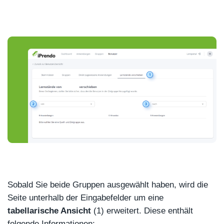
Sobald Sie beide Gruppen ausgewählt haben, wird die
Seite unterhalb der Eingabefelder um eine
tabellarische Ansicht
(1) erweitert. Diese enthält
folgende Informationen: