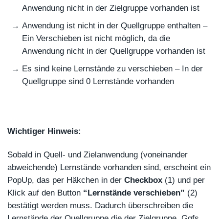
Anwendung nicht in der Zielgruppe vorhanden ist
Anwendung ist nicht in der Quellgruppe enthalten –
Ein Verschieben ist nicht möglich, da die
Anwendung nicht in der Quellgruppe vorhanden ist
Es sind keine Lernstände zu verschieben – In der
Quellgruppe sind 0 Lernstände vorhanden
Wichtiger Hinweis:
Sobald in Quell- und Zielanwendung (voneinander
abweichende) Lernstände vorhanden sind, erscheint ein
PopUp, das per Häkchen in der
Checkbox
(1) und per
Klick auf den Button
“Lernstände verschieben”
(2)
bestätigt werden muss. Dadurch überschreiben die
Lernstände der Quellgruppe die der Zielgruppe. Ggfs.