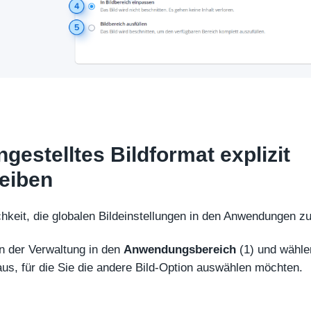
ngestelltes Bildformat explizit
eiben
chkeit, die globalen Bildeinstellungen in den Anwendungen z
in der Verwaltung in den
Anwendungsbereich
(1) und wähle
aus, für die Sie die andere Bild-Option auswählen möchten.