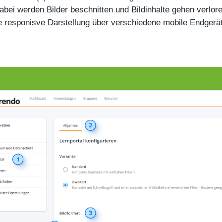
abei werden Bilder beschnitten und Bildinhalte gehen verloren
e responisve Darstellung über verschiedene mobile Endgerät