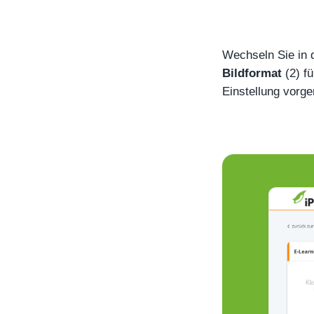
Wechseln Sie in 
Bildformat
(2) fü
Einstellung vorg