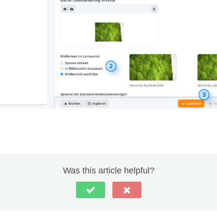
Was this article helpful?