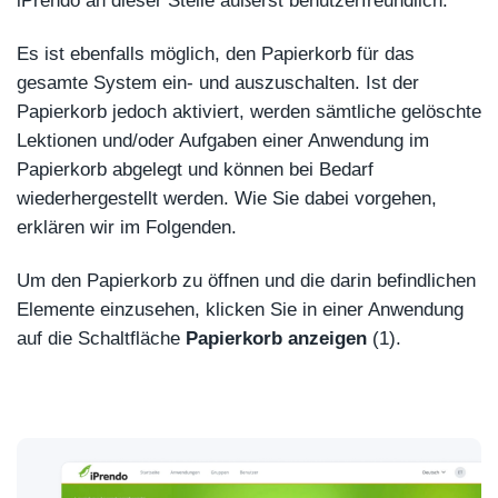
iPrendo an dieser Stelle äußerst benutzerfreundlich.
Es ist ebenfalls möglich, den Papierkorb für das
gesamte System ein- und auszuschalten. Ist der
Papierkorb jedoch aktiviert, werden sämtliche gelöschte
Lektionen und/oder Aufgaben einer Anwendung im
Papierkorb abgelegt und können bei Bedarf
wiederhergestellt werden. Wie Sie dabei vorgehen,
erklären wir im Folgenden.
Um den Papierkorb zu öffnen und die darin befindlichen
Elemente einzusehen, klicken Sie in einer Anwendung
auf die Schaltfläche
Papierkorb anzeigen
(1).