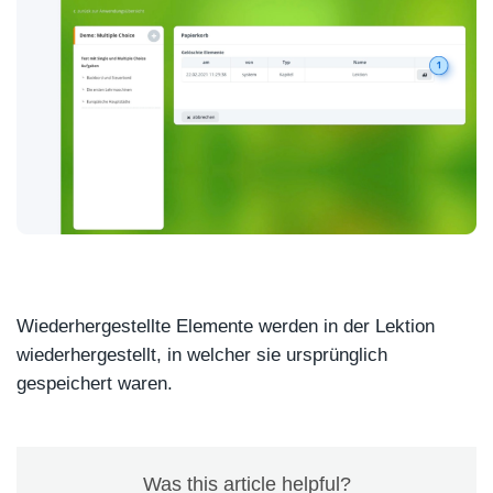
Wiederhergestellte Elemente werden in der Lektion
wiederhergestellt, in welcher sie ursprünglich
gespeichert waren.
Was this article helpful?