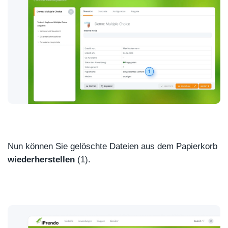
Nun können Sie gelöschte Dateien aus dem Papierkorb
wiederherstellen
(1).