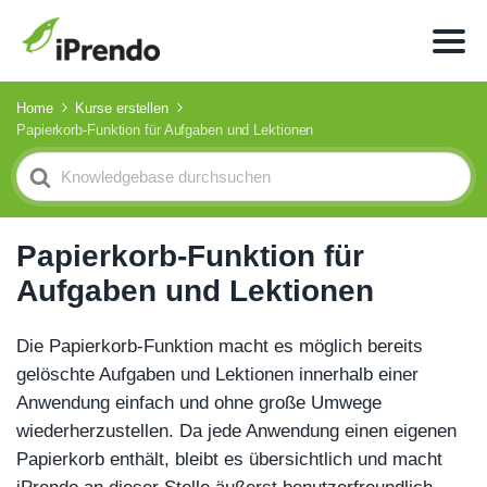
Home
Kurse erstellen
Papierkorb-Funktion für Aufgaben und Lektionen
Search
For
Papierkorb-Funktion für
Aufgaben und Lektionen
Die Papierkorb-Funktion macht es möglich bereits
gelöschte Aufgaben und Lektionen innerhalb einer
Anwendung einfach und ohne große Umwege
wiederherzustellen. Da jede Anwendung einen eigenen
Papierkorb enthält, bleibt es übersichtlich und macht