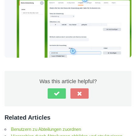
Was this article helpful?
Related Articles
Benutzern zu Abteilungen zuordnen