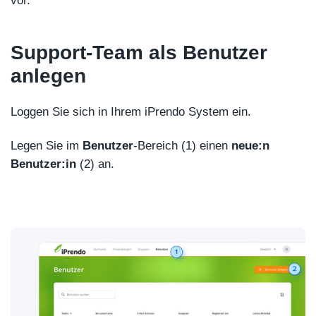
vor.
Support-Team als Benutzer
anlegen
Loggen Sie sich in Ihrem iPrendo System ein.
Legen Sie im
Benutzer
-Bereich (1) einen
neue:n
Benutzer:in
(2) an.