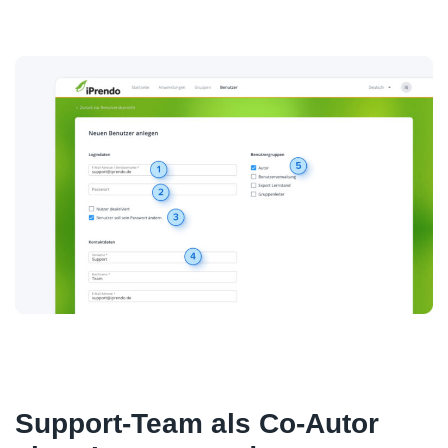
Support-Team als Co-Autor