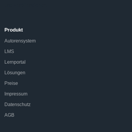
und veröffentlichen.
Produkt
Autorensystem
LMS
Lernportal
Lösungen
Preise
Impressum
Datenschutz
AGB