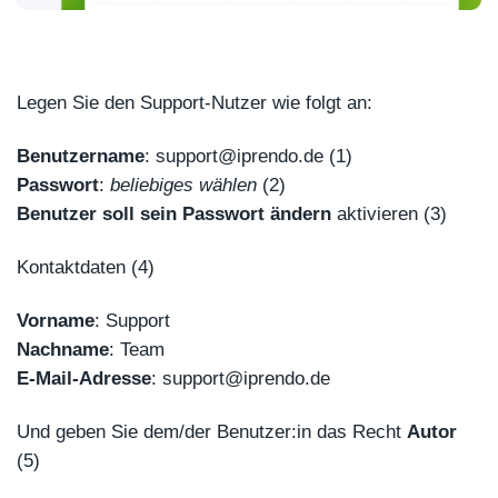
Legen Sie den Support-Nutzer wie folgt an:
Benutzername
: support@iprendo.de (1)
Passwort
:
beliebiges wählen
(2)
Benutzer soll sein Passwort ändern
aktivieren (3)
Kontaktdaten (4)
Vorname
: Support
Nachname
: Team
E-Mail-Adresse
: support@iprendo.de
Und geben Sie dem/der Benutzer:in das Recht
Autor
(5)