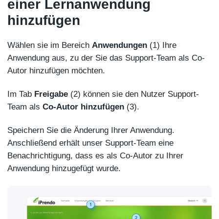
einer Lernanwendung
hinzufügen
Wählen sie im Bereich
Anwendungen
(1) Ihre
Anwendung aus, zu der Sie das Support-Team als Co-
Autor hinzufügen möchten.
Im Tab
Freigabe
(2) können sie den Nutzer Support-
Team als
Co-Autor hinzufügen
(3).
Speichern Sie die Änderung Ihrer Anwendung.
Anschließend erhält unser Support-Team eine
Benachrichtigung, dass es als Co-Autor zu Ihrer
Anwendung hinzugefügt wurde.