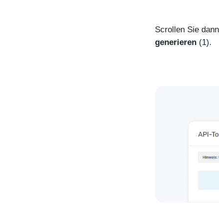
Scrollen Sie dan
generieren
(1).