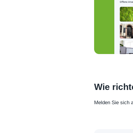
Wie richt
Melden Sie sich a