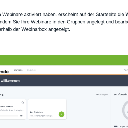
 Webinare aktiviert haben, erscheint auf der Startseite die
ndem Sie Ihre Webinare in den Gruppen angelegt und bearbe
erhalb der Webinarbox angezeigt.