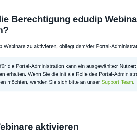
die Berechtigung edudip Webina
n?
 Webinare zu aktivieren, obliegt dem/der Portal-Administrat
ür die Portal-Administration kann ein ausgewählte:r Nutzer:
 erhalten. Wenn Sie die initiale Rolle des Portal-Administr
en möchten, wenden Sie sich bitte an unser
Support Team
.
ebinare aktivieren