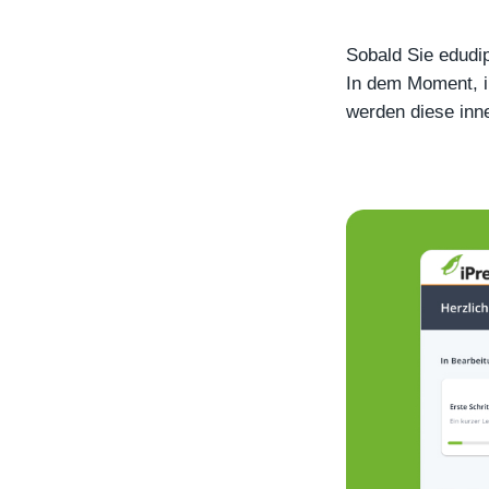
Sobald Sie edudip
In dem Moment, i
werden diese inn