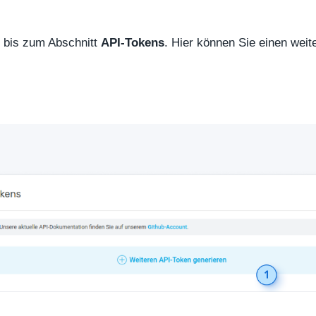
n bis zum Abschnitt
API-Tokens
. Hier können Sie einen weit