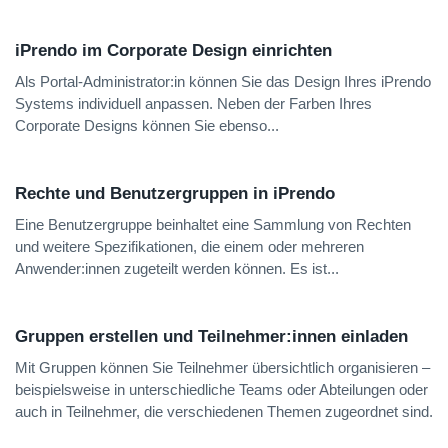
iPrendo im Corporate Design einrichten
Als Portal-Administrator:in können Sie das Design Ihres iPrendo
Systems individuell anpassen. Neben der Farben Ihres
Corporate Designs können Sie ebenso...
Rechte und Benutzergruppen in iPrendo
Eine Benutzergruppe beinhaltet eine Sammlung von Rechten
und weitere Spezifikationen, die einem oder mehreren
Anwender:innen zugeteilt werden können. Es ist...
Gruppen erstellen und Teilnehmer:innen einladen
Mit Gruppen können Sie Teilnehmer übersichtlich organisieren –
beispielsweise in unterschiedliche Teams oder Abteilungen oder
auch in Teilnehmer, die verschiedenen Themen zugeordnet sind.