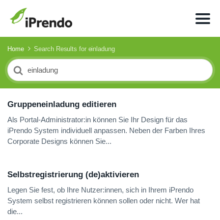
Home
Search Results for einladung
Search
For
Gruppeneinladung editieren
Als Portal-Administrator:in können Sie Ihr Design für das
iPrendo System individuell anpassen. Neben der Farben Ihres
Corporate Designs können Sie...
Selbstregistrierung (de)aktivieren
Legen Sie fest, ob Ihre Nutzer:innen, sich in Ihrem iPrendo
System selbst registrieren können sollen oder nicht. Wer hat
die...