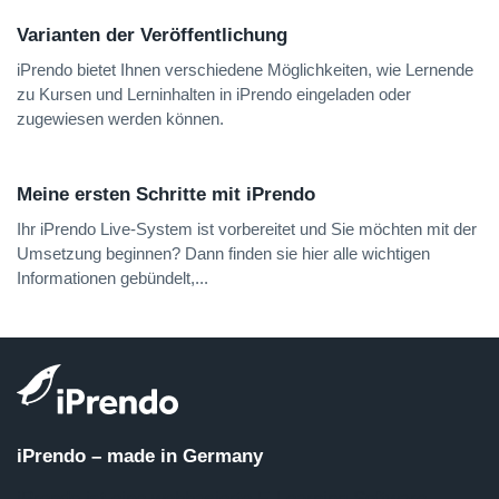
Varianten der Veröffentlichung
iPrendo bietet Ihnen verschiedene Möglichkeiten, wie Lernende
zu Kursen und Lerninhalten in iPrendo eingeladen oder
zugewiesen werden können.
Meine ersten Schritte mit iPrendo
Ihr iPrendo Live-System ist vorbereitet und Sie möchten mit der
Umsetzung beginnen? Dann finden sie hier alle wichtigen
Informationen gebündelt,...
iPrendo – made in Germany
iPrendo ist eine webbasierte E-Learning Software